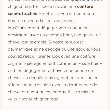
chignon bas très loose ni avec une
coiffure
semi-attachée
. En effet, si votre robe monte
haut au niveau du cou, vous devez
impérativement dégager votre nuque au
maximum, avec un chignon haut, une queue de
cheval par exemple. Si votre tenue est
asymétrique et ne dégage qu’une épaule, vous
pouvez rééquilibrer le look avec une coiffure
asymétrique également comme un » side hair »
ou bien dégager le tout avec une queue de
cheval. Un décolleté plongeant en cœur ou en
V fonctionne très bien avec la demi-queue de
cheval et quant au col bateau, il sera mis en
valeur par le chignon bas.