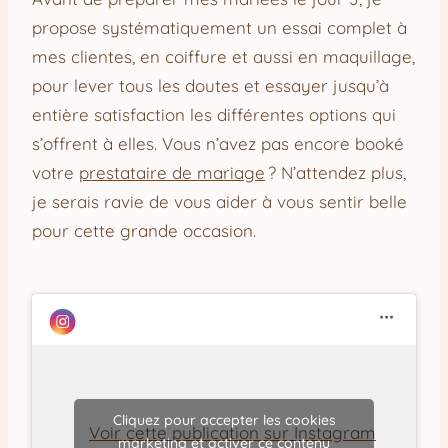
propose systématiquement un essai complet à
mes clientes, en coiffure et aussi en maquillage,
pour lever tous les doutes et essayer jusqu’à
entière satisfaction les différentes options qui
s’offrent à elles. Vous n’avez pas encore booké
votre
prestataire de mariage
? N’attendez plus,
je serais ravie de vous aider à vous sentir belle
pour cette grande occasion.
Cliquez pour accepter les cookies
Voir cette publication sur Instagram
marketing et activer ce contenu