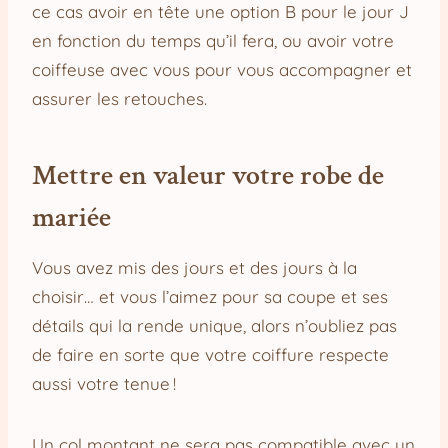
ce cas avoir en tête une option B pour le jour J
en fonction du temps qu’il fera, ou avoir votre
coiffeuse avec vous pour vous accompagner et
assurer les retouches.
Mettre en valeur votre robe de
mariée
Vous avez mis des jours et des jours à la
choisir… et vous l’aimez pour sa coupe et ses
détails qui la rende unique, alors n’oubliez pas
de faire en sorte que votre coiffure respecte
aussi votre tenue !
Un col montant ne sera pas compatible avec un