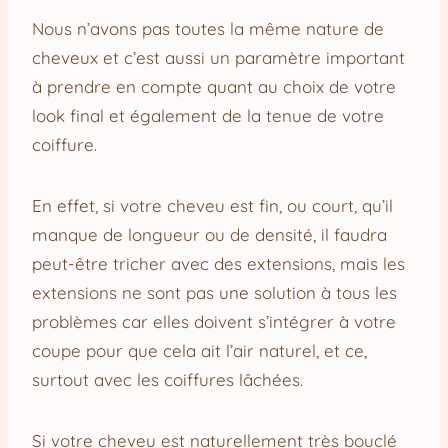
Nous n’avons pas toutes la même nature de
cheveux et c’est aussi un paramètre important
à prendre en compte quant au choix de votre
look final et également de la tenue de votre
coiffure.
En effet, si votre cheveu est fin, ou court, qu’il
manque de longueur ou de densité, il faudra
peut-être tricher avec des extensions, mais les
extensions ne sont pas une solution à tous les
problèmes car elles doivent s’intégrer à votre
coupe pour que cela ait l’air naturel, et ce,
surtout avec les coiffures lâchées.
Si votre cheveu est naturellement très bouclé