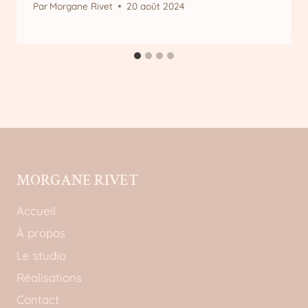
Par
Morgane Rivet
20 août 2024
MORGANE RIVET
Accueil
À propos
Le studio
Réalisations
Contact