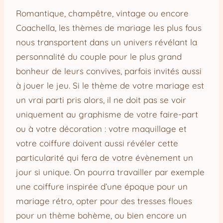
Romantique, champêtre, vintage ou encore
Coachella, les thèmes de mariage les plus fous
nous transportent dans un univers révélant la
personnalité du couple pour le plus grand
bonheur de leurs convives, parfois invités aussi
à jouer le jeu. Si le thème de votre mariage est
un vrai parti pris alors, il ne doit pas se voir
uniquement au graphisme de votre faire-part
ou à votre décoration : votre maquillage et
votre coiffure doivent aussi révéler cette
particularité qui fera de votre évènement un
jour si unique. On pourra travailler par exemple
une coiffure inspirée d’une époque pour un
mariage rétro, opter pour des tresses floues
pour un thème bohème, ou bien encore un