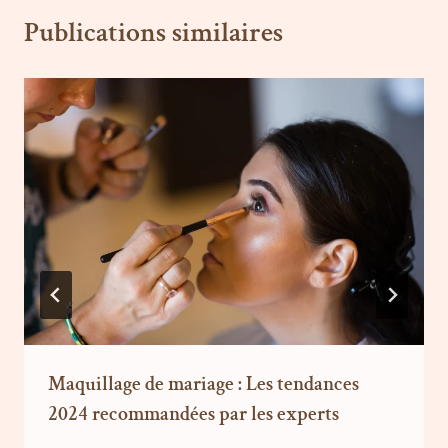
Publications similaires
Maquillage de mariage : Les tendances
2024 recommandées par les experts