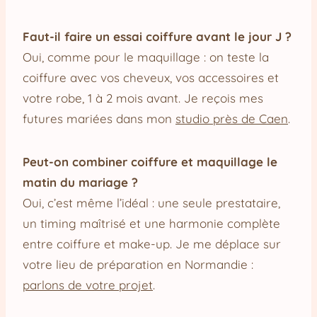
Faut-il faire un essai coiffure avant le jour J ?
Oui, comme pour le maquillage : on teste la
coiffure avec vos cheveux, vos accessoires et
votre robe, 1 à 2 mois avant. Je reçois mes
futures mariées dans mon
studio près de Caen
.
Peut-on combiner coiffure et maquillage le
matin du mariage ?
Oui, c’est même l’idéal : une seule prestataire,
un timing maîtrisé et une harmonie complète
entre coiffure et make-up. Je me déplace sur
votre lieu de préparation en Normandie :
parlons de votre projet
.