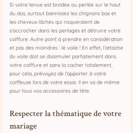
Si votre tenue est brodée ou perlée sur le haut
du dos, surtout bannissez les chignons bas et
les cheveux lâchés qui risqueraient de
s’accrocher dans les perlages et détruire votre
coiffure. Autre point à prendre en considération
et pas des moindres : le voile ! En effet, l’attache
du voile doit se dissimuler parfaitement dans
votre coiffure et sans la cacher totalement,
pour cela, prévoyez de l’apporter à votre
coiffeuse lors de votre essai. Il en va de même
pour tous vos accessoires de tête.
Respecter la thématique de votre
mariage