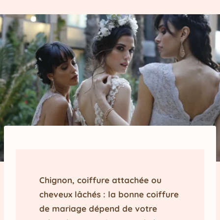
Chignon, coiffure attachée ou
cheveux lâchés : la bonne coiffure
de mariage dépend de votre