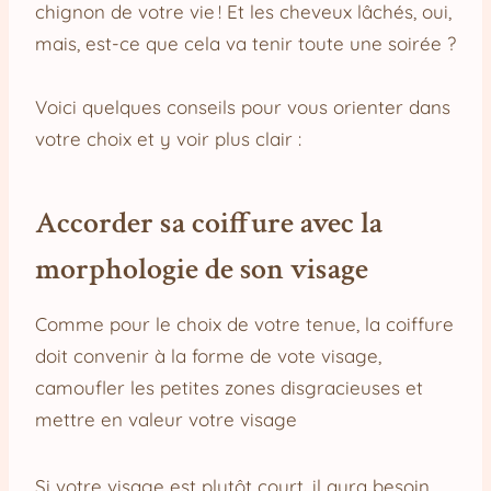
chignon de votre vie ! Et les cheveux lâchés, oui,
mais, est-ce que cela va tenir toute une soirée ?
Voici quelques conseils pour vous orienter dans
votre choix et y voir plus clair :
Accorder sa coiffure avec la
morphologie de son visage
Comme pour le choix de votre tenue, la coiffure
doit convenir à la forme de vote visage,
camoufler les petites zones disgracieuses et
mettre en valeur votre visage
Si votre visage est plutôt court, il aura besoin