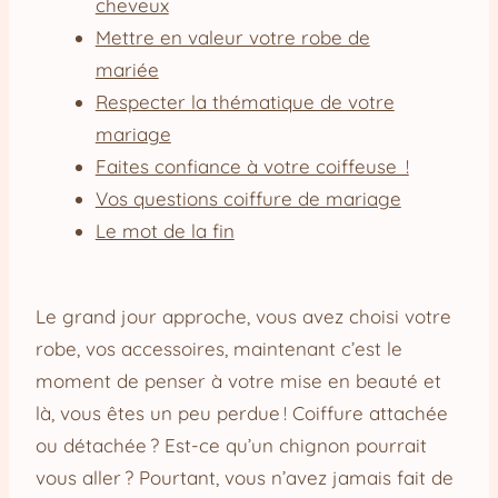
cheveux
Mettre en valeur votre robe de
mariée
Respecter la thématique de votre
mariage
Faites confiance à votre coiffeuse !
Vos questions coiffure de mariage
Le mot de la fin
Le grand jour approche, vous avez choisi votre
robe, vos accessoires, maintenant c’est le
moment de penser à votre mise en beauté et
là, vous êtes un peu perdue ! Coiffure attachée
ou détachée ? Est-ce qu’un chignon pourrait
vous aller ? Pourtant, vous n’avez jamais fait de