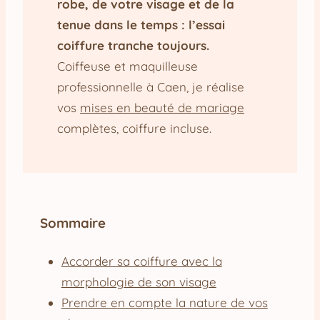
robe, de votre visage et de la
tenue dans le temps : l’essai
coiffure tranche toujours.
Coiffeuse et maquilleuse
professionnelle à Caen, je réalise
vos
mises en beauté de mariage
complètes, coiffure incluse.
Sommaire
Accorder sa coiffure avec la
morphologie de son visage
Prendre en compte la nature de vos