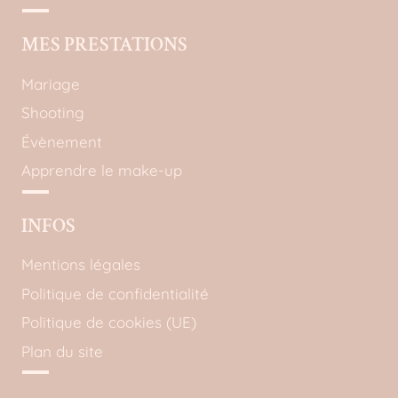
MES PRESTATIONS
Mariage
Shooting
Évènement
Apprendre le make-up
INFOS
Mentions légales
Politique de confidentialité
Politique de cookies (UE)
Plan du site