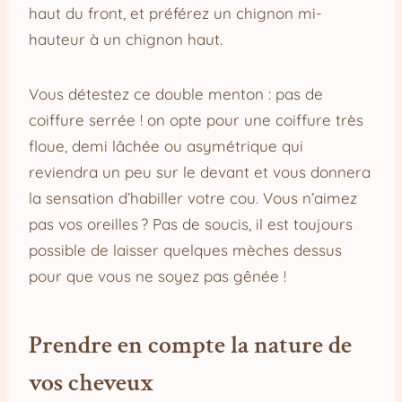
haut du front, et préférez un chignon mi-
hauteur à un chignon haut.
Vous détestez ce double menton : pas de
coiffure serrée ! on opte pour une coiffure très
floue, demi lâchée ou asymétrique qui
reviendra un peu sur le devant et vous donnera
la sensation d’habiller votre cou. Vous n’aimez
pas vos oreilles ? Pas de soucis, il est toujours
possible de laisser quelques mèches dessus
pour que vous ne soyez pas gênée !
Prendre en compte la nature de
vos cheveux