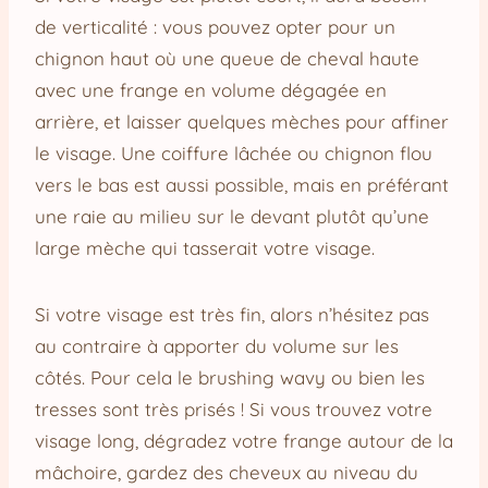
de verticalité : vous pouvez opter pour un
chignon haut où une queue de cheval haute
avec une frange en volume dégagée en
arrière, et laisser quelques mèches pour affiner
le visage. Une coiffure lâchée ou chignon flou
vers le bas est aussi possible, mais en préférant
une raie au milieu sur le devant plutôt qu’une
large mèche qui tasserait votre visage.
Si votre visage est très fin, alors n’hésitez pas
au contraire à apporter du volume sur les
côtés. Pour cela le brushing wavy ou bien les
tresses sont très prisés ! Si vous trouvez votre
visage long, dégradez votre frange autour de la
mâchoire, gardez des cheveux au niveau du