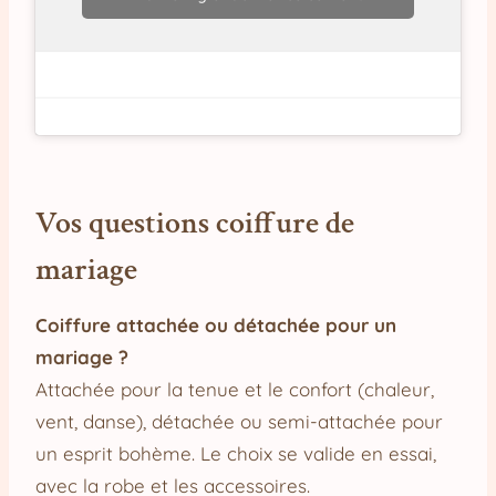
Vos questions coiffure de
mariage
Coiffure attachée ou détachée pour un
mariage ?
Attachée pour la tenue et le confort (chaleur,
vent, danse), détachée ou semi-attachée pour
un esprit bohème. Le choix se valide en essai,
avec la robe et les accessoires.