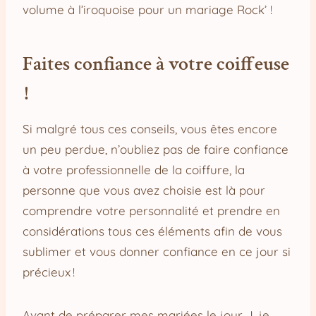
volume à l’iroquoise pour un mariage Rock’ !
Faites confiance à votre coiffeuse
!
Si malgré tous ces conseils, vous êtes encore
un peu perdue, n’oubliez pas de faire confiance
à votre professionnelle de la coiffure, la
personne que vous avez choisie est là pour
comprendre votre personnalité et prendre en
considérations tous ces éléments afin de vous
sublimer et vous donner confiance en ce jour si
précieux !
Avant de préparer mes mariées le jour J, je