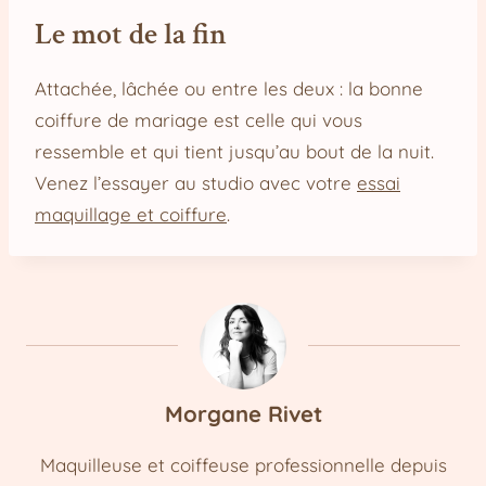
Le mot de la fin
Attachée, lâchée ou entre les deux : la bonne
coiffure de mariage est celle qui vous
ressemble et qui tient jusqu’au bout de la nuit.
Venez l’essayer au studio avec votre
essai
maquillage et coiffure
.
Morgane Rivet
Maquilleuse et coiffeuse professionnelle depuis