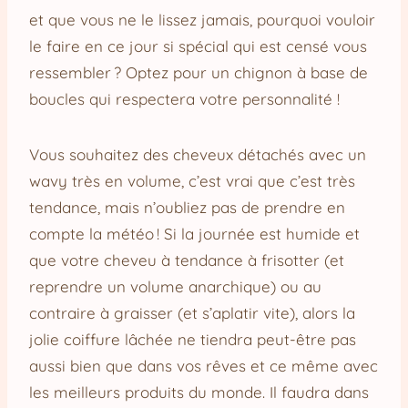
et que vous ne le lissez jamais, pourquoi vouloir
le faire en ce jour si spécial qui est censé vous
ressembler ? Optez pour un chignon à base de
boucles qui respectera votre personnalité !
Vous souhaitez des cheveux détachés avec un
wavy très en volume, c’est vrai que c’est très
tendance, mais n’oubliez pas de prendre en
compte la météo ! Si la journée est humide et
que votre cheveu à tendance à frisotter (et
reprendre un volume anarchique) ou au
contraire à graisser (et s’aplatir vite), alors la
jolie coiffure lâchée ne tiendra peut-être pas
aussi bien que dans vos rêves et ce même avec
les meilleurs produits du monde. Il faudra dans